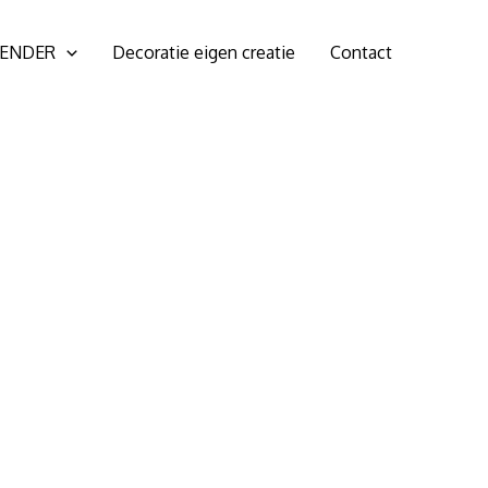
ENDER
Decoratie eigen creatie
Contact