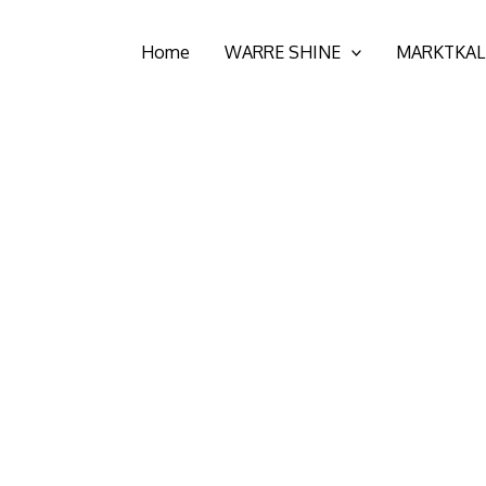
Home
WARRE SHINE
MARKTKAL